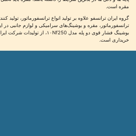
مقره است.
گروه ایران ترانسفو علاوه بر تولید انواع ترانسفورماتور، تولید کن
ترانسفورماتور، مقره و بوشینگ‌های سرامیکی و لوازم جانبی در 
خریداری است.