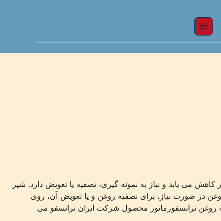
کاهش می یابد و نیاز به نمونه گیری، تصفیه یا تعویض دارد. شیر
غن در صورت نیاز، برای تصفیه روغن و یا تعویض آن، روی
لیه روغن ترانسفورماتور محصول شرکت ایران ترانسفو می