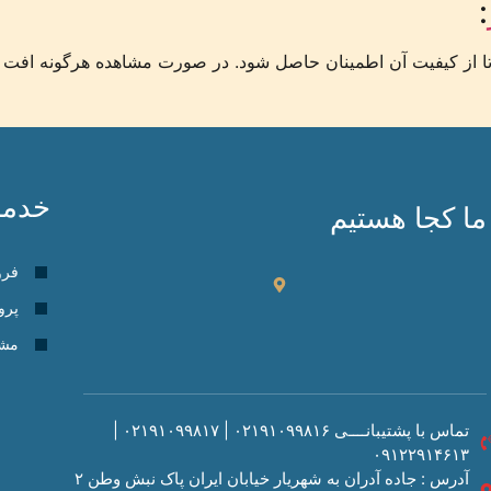
:
ا از کیفیت آن اطمینان حاصل شود. در صورت مشاهده هرگونه افت کی
خدما
ما کجا هستیم
فرو
پرو
مشا
تماس با پشتیبانــــی ۰۲۱۹۱۰۹۹۸۱۶ | ۰۲۱۹۱۰۹۹۸۱۷ |
۰۹۱۲۲۹۱۴۶۱۳
آدرس : جاده آدران به شهریار خیابان ایران پاک نبش وطن ۲