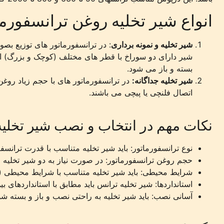
انواع شیر تخلیه روغن ترانسفورما
شیر تخلیه و نمونه برداری
شیر دارای دو سوراخ با قطر های مختلف (کوچک و بزرگ) اس
بسته و باز می شود.
شیر تخلیه جداگانه:
در ترانسفورماتور های با حجم زیاد روغ
اتصال فلنچی یا پیچی می باشند.
نکات مهم در انتخاب و نصب شیر تخلیه
نوع ترانسفورماتور: باید شیر تخلیه متناسب با قدرت ترانسف
حجم روغن ترانسفورماتور: در صورت نیاز به دو شیر تخلیه ج
شرایط محیطی: باید شیر تخلیه متناسب با شرایط محیطی 
استانداردها: شیر تخلیه ترانس باید مطابق با استانداردهای بین المللی مانن
آسانی نصب: باید شیر تخلیه به راحتی نصب و باز و بسته شو