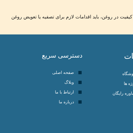
فیت در روغن، باید اقدامات لازم برای تصفیه یا تعویض روغن
ت
دسترسی سریع
صفحه اصلی
شگاه
وبلاگ
ژه ها
ارتباط با ما
وره رایگان
درباره ما